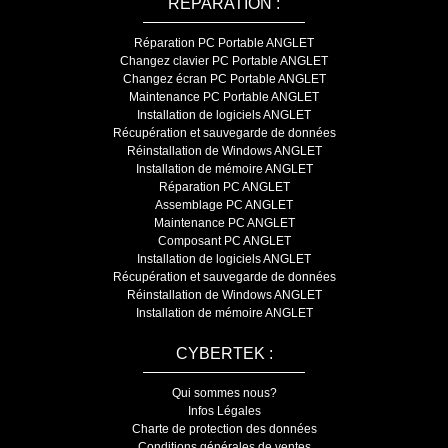
RÉPARATION :
Réparation PC Portable ANGLET
Changez clavier PC Portable ANGLET
Changez écran PC Portable ANGLET
Maintenance PC Portable ANGLET
Installation de logiciels ANGLET
Récupération et sauvegarde de données
Réinstallation de Windows ANGLET
Installation de mémoire ANGLET
Réparation PC ANGLET
Assemblage PC ANGLET
Maintenance PC ANGLET
Composant PC ANGLET
Installation de logiciels ANGLET
Récupération et sauvegarde de données
Réinstallation de Windows ANGLET
Installation de mémoire ANGLET
CYBERTEK :
Qui sommes nous?
Infos Légales
Charte de protection des données
Conditions générales de ventes