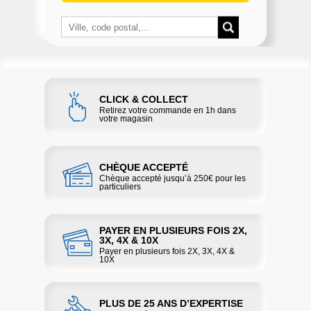
CLICK & COLLECT
Retirez votre commande en 1h dans
votre magasin
CHÈQUE ACCEPTÉ
Chèque accepté jusqu’à 250€ pour les
particuliers
PAYER EN PLUSIEURS FOIS 2X,
3X, 4X & 10X
Payer en plusieurs fois 2X, 3X, 4X &
10X
PLUS DE 25 ANS D’EXPERTISE