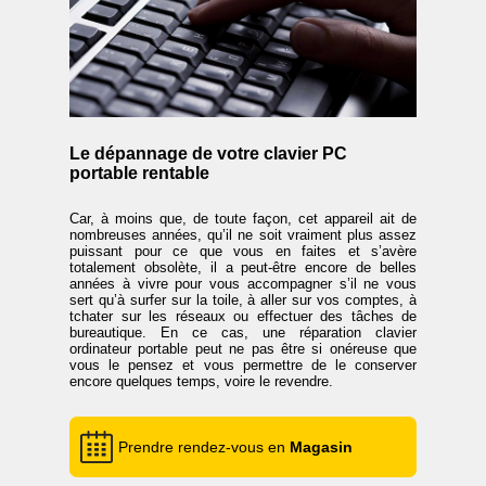
Le dépannage de votre clavier PC
portable rentable
Car, à moins que, de toute façon, cet appareil ait de
nombreuses années, qu’il ne soit vraiment plus assez
puissant pour ce que vous en faites et s’avère
totalement obsolète, il a peut-être encore de belles
années à vivre pour vous accompagner s’il ne vous
sert qu’à surfer sur la toile, à aller sur vos comptes, à
tchater sur les réseaux ou effectuer des tâches de
bureautique. En ce cas, une réparation clavier
ordinateur portable peut ne pas être si onéreuse que
vous le pensez et vous permettre de le conserver
encore quelques temps, voire le revendre.
Prendre rendez-vous en
Magasin