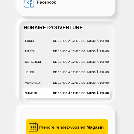
Facebook
HORAIRE D’OUVERTURE
LUNDI
DE 10H00 À 12H30 DE 14H30 À 19H00
MARDI
DE 10H00 À 12H30 DE 14H30 À 19H00
MERCREDI
DE 10H00 À 12H30 DE 14H30 À 19H00
JEUDI
DE 10H00 À 12H30 DE 14H30 À 19H00
VENDREDI
DE 10H00 À 12H30 DE 14H30 À 19H00
SAMEDI
DE 10H00 À 12H30 DE 14H30 À 19H00
Prendre rendez-vous en
Magasin