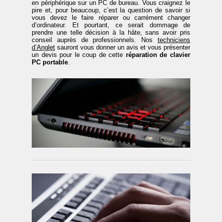
en périphérique sur un PC de bureau. Vous craignez le
pire et, pour beaucoup, c’est la question de savoir si
vous devez le faire réparer ou carrément changer
d’ordinateur. Et pourtant, ce serait dommage de
prendre une telle décision à la hâte, sans avoir pris
conseil auprès de professionnels. Nos
techniciens
d’Anglet
sauront vous donner un avis et vous présenter
un devis pour le coup de cette
réparation de clavier
PC portable
.